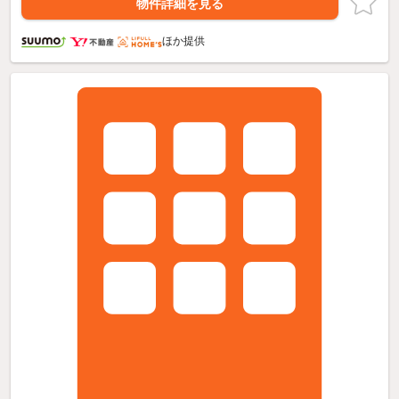
物件詳細を見る
ほか提供