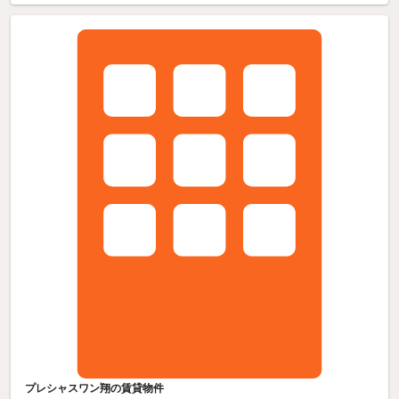
プレシャスワン翔の賃貸物件