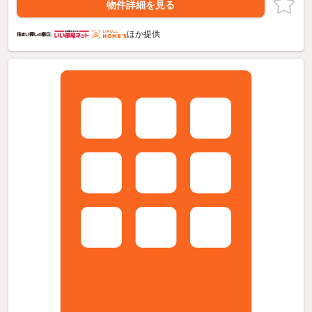
物件詳細を見る
ほか提供