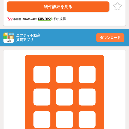
物件詳細を見る
ほか提供
ニフティ不動産
ダウンロード
賃貸アプリ