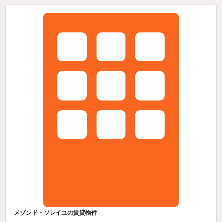
メゾンド・ソレイユの賃貸物件