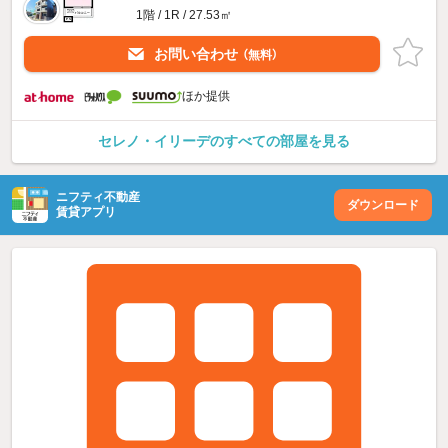
1階 / 1R / 27.53㎡
お問い合わせ
（無料）
ほか提供
セレノ・イリーデのすべての部屋を見る
ニフティ不動産
ダウンロード
賃貸アプリ