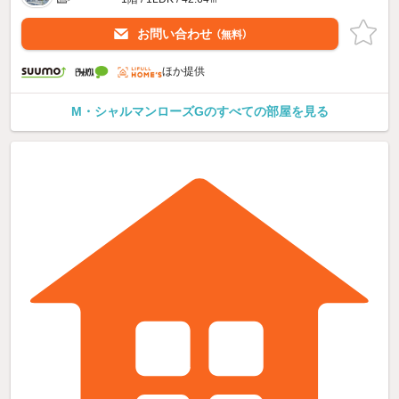
お問い合わせ
（無料）
ほか提供
M・シャルマンローズGのすべての部屋を見る