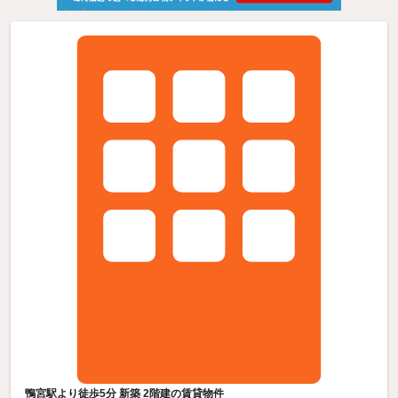
鴨宮駅より徒歩5分 新築 2階建の賃貸物件