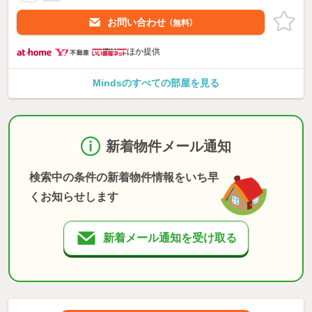
お問い合わせ
（無料）
ほか提供
Mindsのすべての部屋を見る
新着物件メール通知
検索中の条件の新着物件情報をいち早
くお知らせします
新着メール通知を受け取る