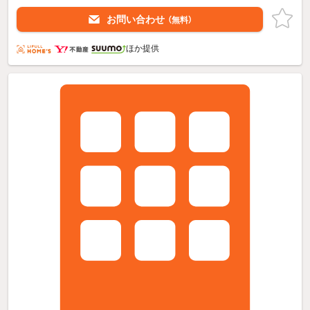
お問い合わせ
（無料）
ほか提供