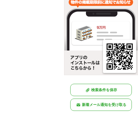
検索条件を保存
新着メール通知を受け取る