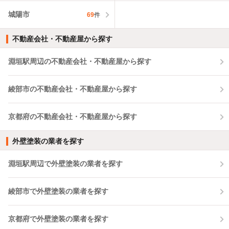
城陽市
69
件
不動産会社・不動産屋から探す
淵垣駅周辺の不動産会社・不動産屋から探す
綾部市の不動産会社・不動産屋から探す
京都府の不動産会社・不動産屋から探す
外壁塗装の業者を探す
淵垣駅周辺で外壁塗装の業者を探す
綾部市で外壁塗装の業者を探す
京都府で外壁塗装の業者を探す