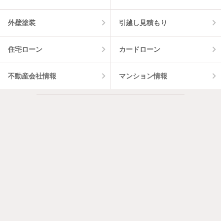
外壁塗装
引越し見積もり
住宅ローン
カードローン
不動産会社情報
マンション情報