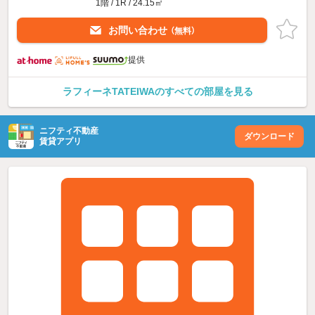
1階 / 1R / 24.15㎡
お問い合わせ
（無料）
提供
ラフィーネTATEIWAのすべての部屋を見る
ニフティ不動産
ダウンロード
賃貸アプリ