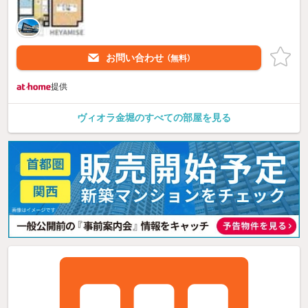
お問い合わせ
（無料）
提供
ヴィオラ金堀のすべての部屋を見る