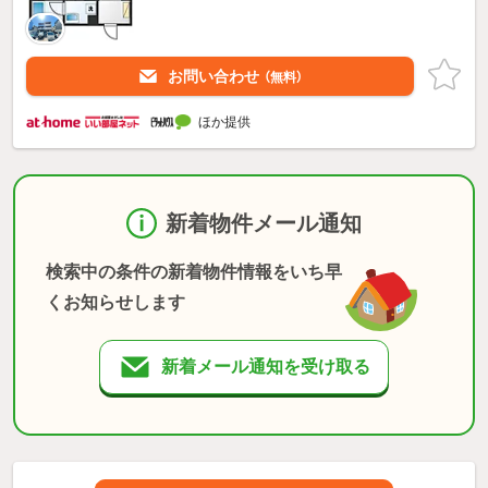
お問い合わせ
（無料）
ほか提供
新着物件メール通知
検索中の条件の新着物件情報をいち早
くお知らせします
新着メール通知を受け取る