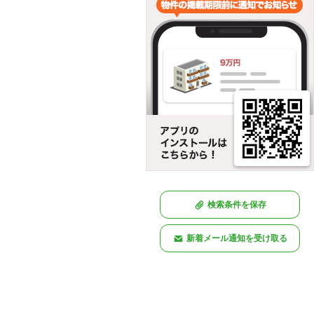
検索条件を保存
新着メール通知を受け取る