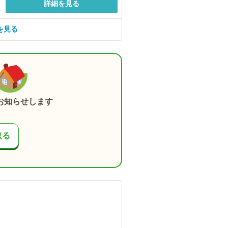
詳細を見る
を見る
お知らせします
取る