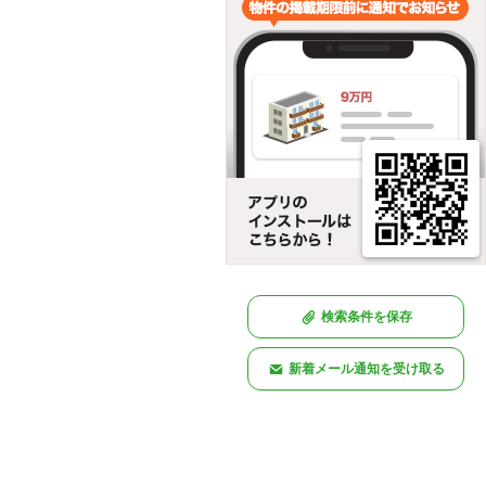
検索条件を保存
新着メール通知を受け取る