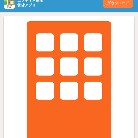
ニフティ不動産
ダウンロード
賃貸アプリ