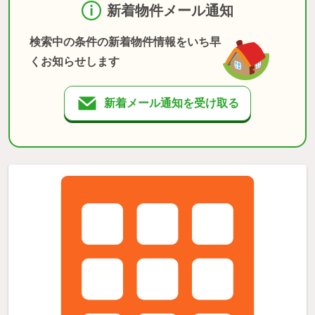
新着物件メール通知
検索中の条件の新着物件情報をいち早
くお知らせします
新着メール通知を受け取る