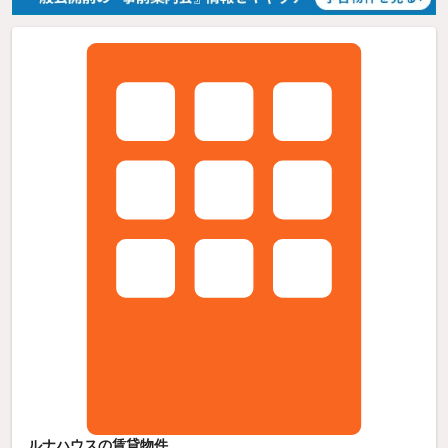
ルナハウスの賃貸物件