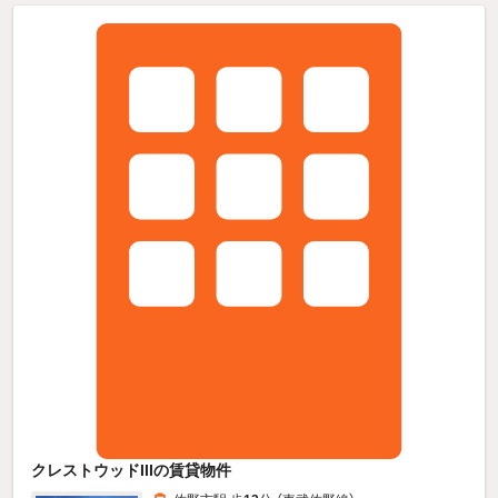
クレストウッドIIIの賃貸物件