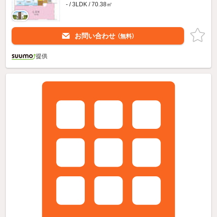
- / 3LDK / 70.38㎡
お問い合わせ
（無料）
提供