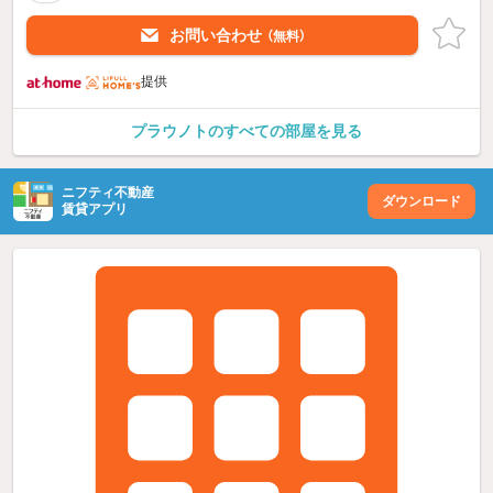
お問い合わせ
（無料）
提供
プラウノトのすべての部屋を見る
ニフティ不動産
ダウンロード
賃貸アプリ