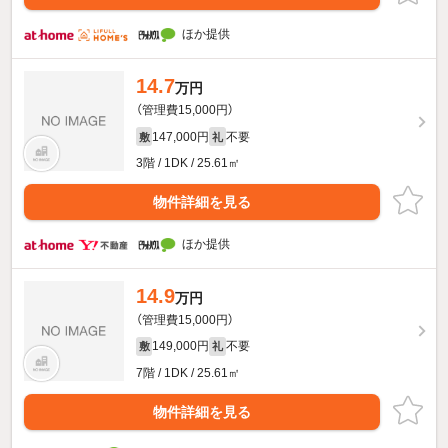
ほか提供
14.7
万円
（管理費15,000円）
147,000円
不要
敷
礼
3階 / 1DK / 25.61㎡
物件詳細を見る
ほか提供
14.9
万円
（管理費15,000円）
149,000円
不要
敷
礼
7階 / 1DK / 25.61㎡
物件詳細を見る