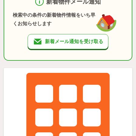
新着物件メール通知
検索中の条件の新着物件情報をいち早
くお知らせします
新着メール通知を受け取る