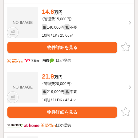
14.6
万円
（管理費15,000円）
146,000円
不要
敷
礼
10階 / 1K / 25.66㎡
物件詳細を見る
ほか提供
21.9
万円
（管理費20,000円）
219,000円
不要
敷
礼
10階 / 1LDK / 42.4㎡
物件詳細を見る
ほか提供