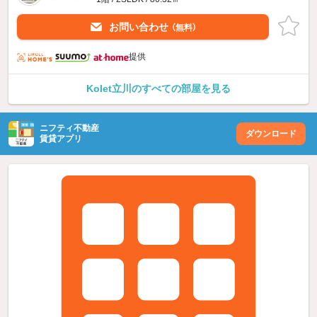
お問い合わせ
（無料）
提供
Kolet立川のすべての部屋を見る
ニフティ不動産
ダウンロード
賃貸アプリ