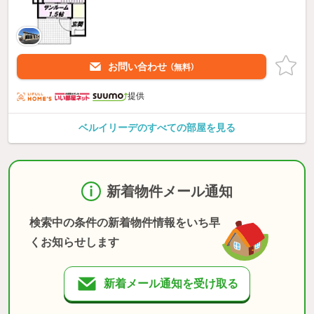
お問い合わせ
（無料）
提供
ベルイリーデのすべての部屋を見る
新着物件メール通知
検索中の条件の新着物件情報をいち早
くお知らせします
新着メール通知を受け取る