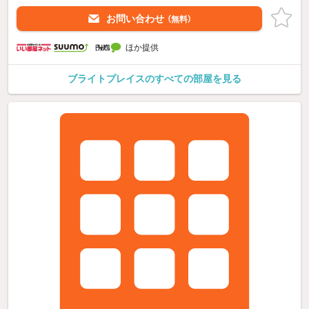
お問い合わせ
（無料）
ほか提供
ブライトプレイスのすべての部屋を見る