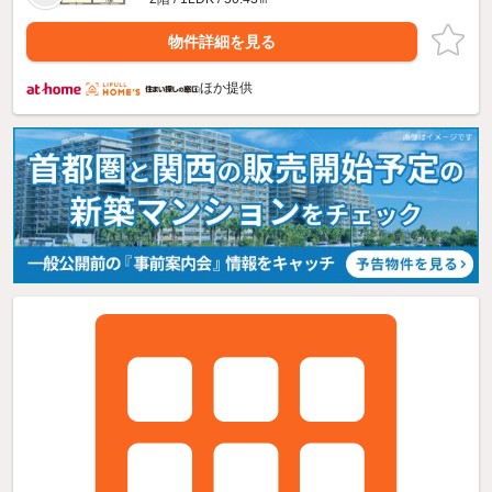
物件詳細を見る
ほか提供