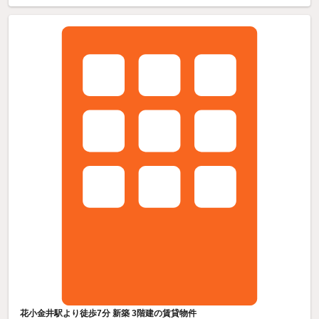
花小金井駅より徒歩7分 新築 3階建の賃貸物件