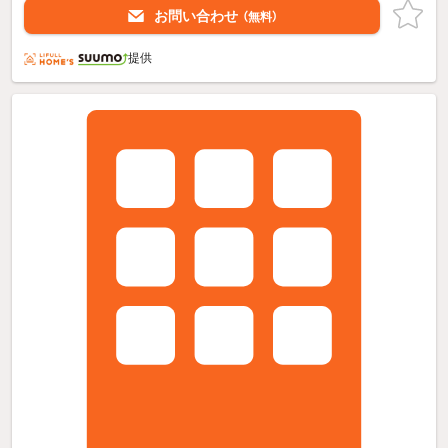
お問い合わせ
（無料）
提供