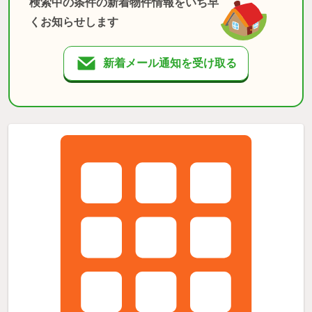
検索中の条件の新着物件情報をいち早
くお知らせします
新着メール通知を受け取る