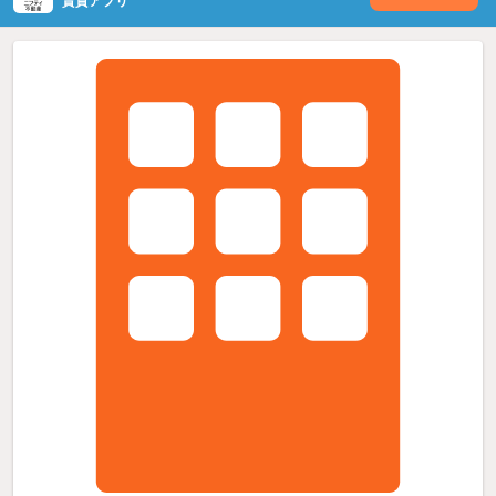
賃貸アプリ