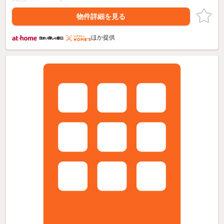
物件詳細を見る
ほか提供