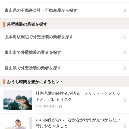
富山県の不動産会社・不動産屋から探す
外壁塗装の業者を探す
上本町駅周辺で外壁塗装の業者を探す
富山市で外壁塗装の業者を探す
富山県で外壁塗装の業者を探す
おうち時間を豊かにするヒント
社内恋愛の経験者が語る！メリット・デメリッ
トと、バレるリスク
2025年04月17日
いい物件がない！なかなか物件が見つからない
時にやるべきこと