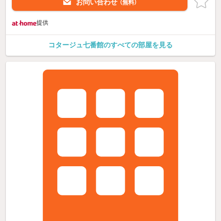
お問い合わせ
（無料）
提供
コタージュ七番館のすべての部屋を見る