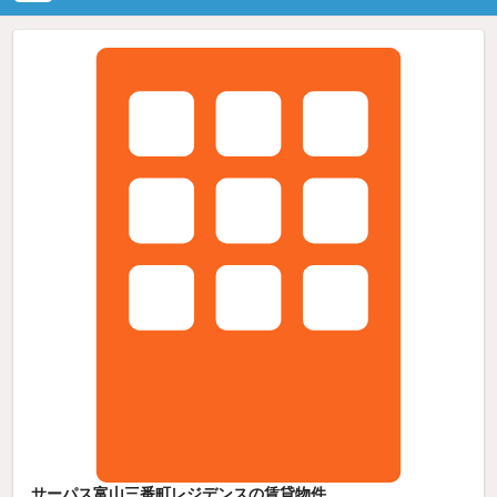
サーパス富山三番町レジデンスの賃貸物件