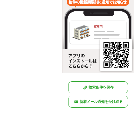
検索条件を保存
新着メール通知を受け取る