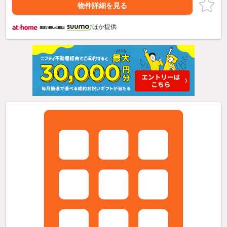
物件詳細を見る
ほか提供