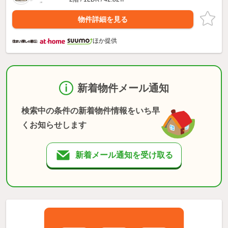
物件詳細を見る
ほか提供
新着物件メール通知
検索中の条件の新着物件情報をいち早
くお知らせします
新着メール通知を受け取る