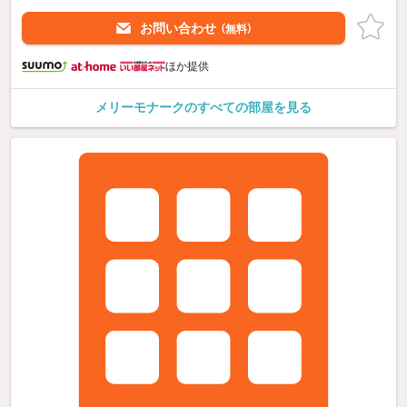
お問い合わせ
（無料）
ほか提供
メリーモナークのすべての部屋を見る