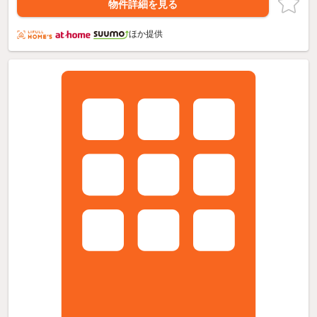
物件詳細を見る
ほか提供