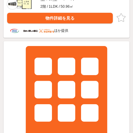
2階 / 1LDK / 50.96㎡
物件詳細を見る
ほか提供