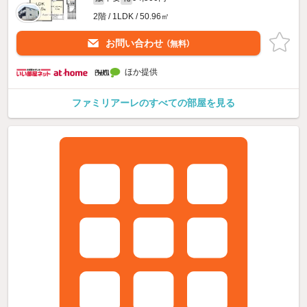
2階 / 1LDK / 50.96㎡
お問い合わせ
（無料）
ほか提供
ファミリアーレのすべての部屋を見る