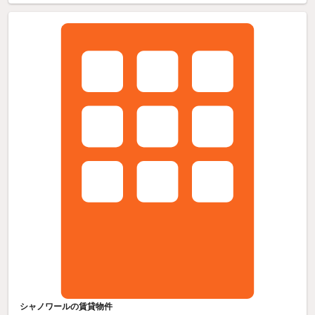
シャノワールの賃貸物件