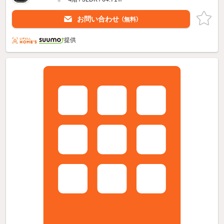
お問い合わせ
（無料）
提供