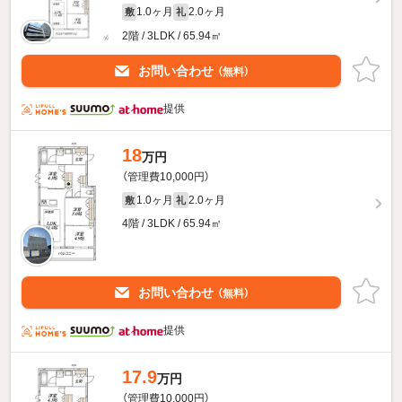
1.0ヶ月
2.0ヶ月
敷
礼
2階 / 3LDK / 65.94㎡
お問い合わせ
（無料）
提供
18
万円
（管理費10,000円）
1.0ヶ月
2.0ヶ月
敷
礼
4階 / 3LDK / 65.94㎡
お問い合わせ
（無料）
提供
17.9
万円
（管理費10,000円）