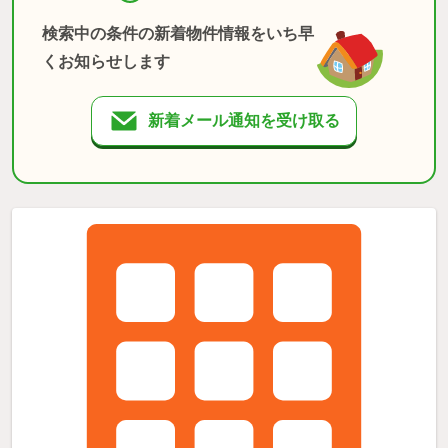
検索中の条件の新着物件情報をいち早
くお知らせします
新着メール通知を受け取る