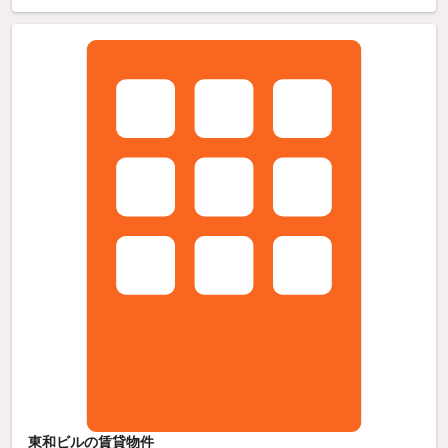
東和ビルの賃貸物件