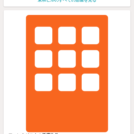
東和ビルのすべての部屋を見る