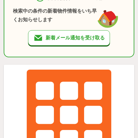
検索中の条件の新着物件情報をいち早
くお知らせします
新着メール通知を受け取る