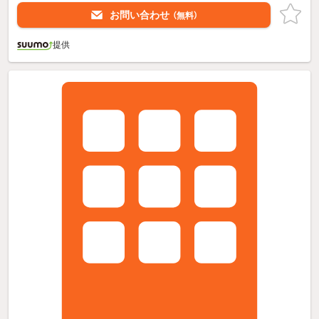
お問い合わせ
（無料）
提供