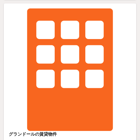
グランドールの賃貸物件