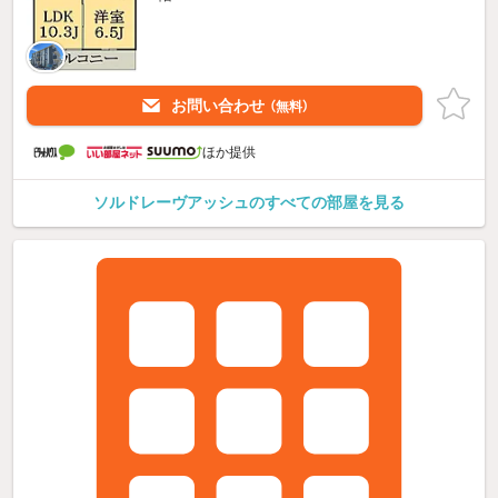
お問い合わせ
（無料）
ほか提供
ソルドレーヴアッシュのすべての部屋を見る