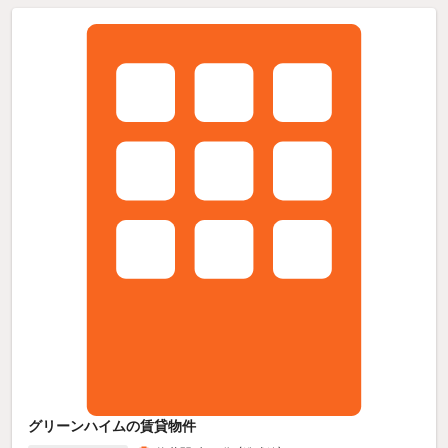
グリーンハイムの賃貸物件