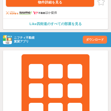
物件詳細を見る
ほか提供
Like四街道のすべての部屋を見る
ニフティ不動産
ダウンロード
賃貸アプリ