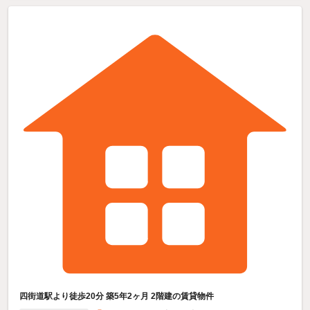
四街道駅より徒歩20分 築5年2ヶ月 2階建の賃貸物件