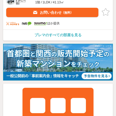
1階 / 1LDK / 41.13㎡
お問い合わせ
（無料）
ほか提供
プレマのすべての部屋を見る