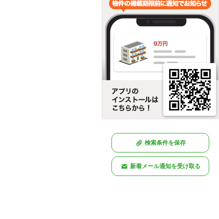
検索条件を保存
新着メール通知を受け取る