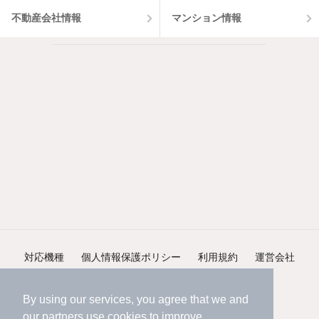
不動産会社情報
マンション情報
対応機種
個人情報保護ポリシー
利用規約
運営会社
ヘルプ・お問い合わせ
採用情報
By using our services, you agree that we and
our
partners
use cookies to improve