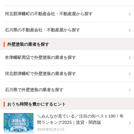
河北郡津幡町の不動産会社・不動産屋から探す
石川県の不動産会社・不動産屋から探す
外壁塗装の業者を探す
本津幡駅周辺で外壁塗装の業者を探す
河北郡津幡町で外壁塗装の業者を探す
石川県で外壁塗装の業者を探す
おうち時間を豊かにするヒント
＼みんなが見ている／注目の街ベスト100！年
間ランキング2025｜賃貸・関西版
2025年02月17日