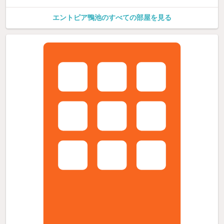
エントピア鴨池のすべての部屋を見る