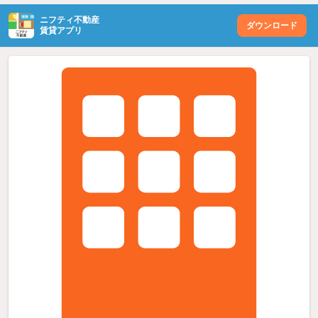
ニフティ不動産
ダウンロード
賃貸アプリ