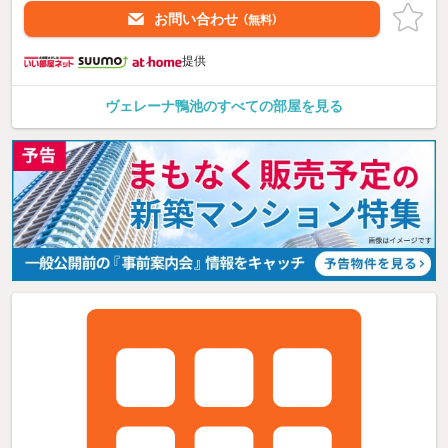
お問い合わせ
（無料）
提供
ヴェレーナ鴨池のすべての部屋を見る