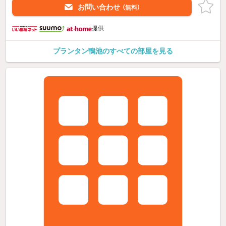
お問い合わせ
（無料）
提供
プランタン鴨池のすべての部屋を見る