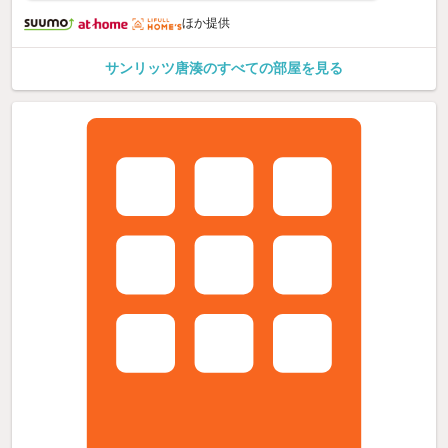
ほか提供
サンリッツ唐湊のすべての部屋を見る