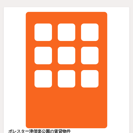
ポレスター津偕楽公園の賃貸物件