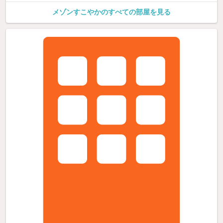
メゾンすこやかのすべての部屋を見る