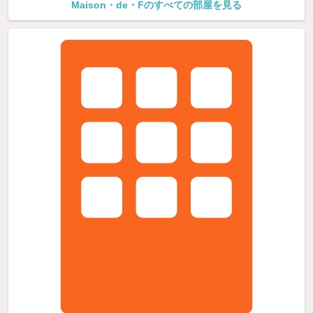
Maison・de・Fのすべての部屋を見る