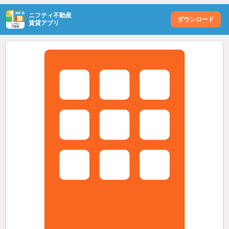
ニフティ不動産
ダウンロード
賃貸アプリ