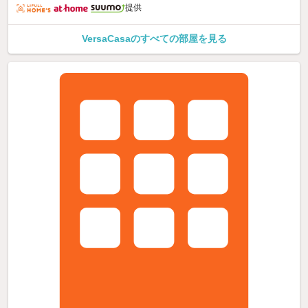
提供
VersaCasaのすべての部屋を見る