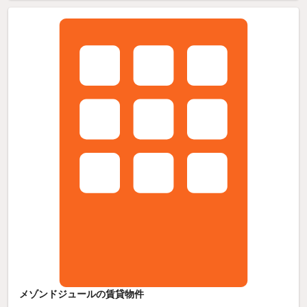
メゾンドジュールの賃貸物件