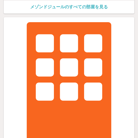
メゾンドジュールのすべての部屋を見る