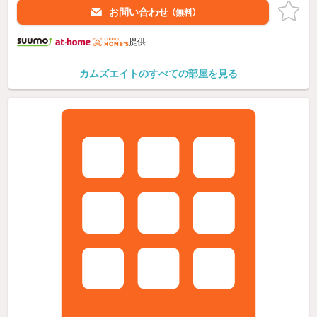
お問い合わせ
（無料）
提供
カムズエイトのすべての部屋を見る