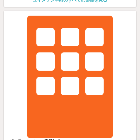
ユイメゾン幸町のすべての部屋を見る