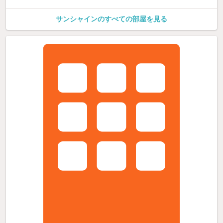
サンシャインのすべての部屋を見る