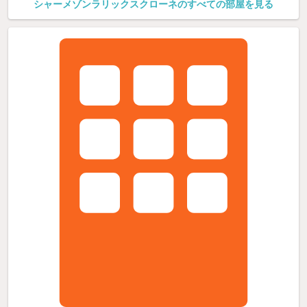
シャーメゾンラリックスクローネのすべての部屋を見る