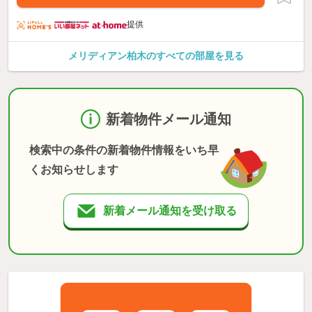
提供
メリディアン柏木のすべての部屋を見る
新着物件メール通知
検索中の条件の新着物件情報をいち早
くお知らせします
新着メール通知を受け取る