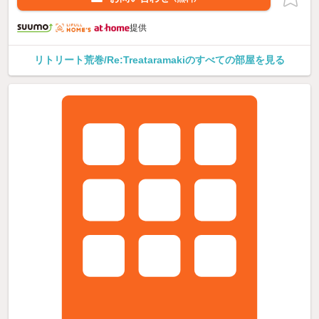
提供
リトリート荒巻/Re:Treataramakiのすべての部屋を見る