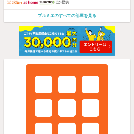
ほか提供
プルミエのすべての部屋を見る