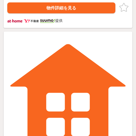
物件詳細を見る
提供