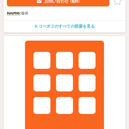
お問い合わせ
（無料）
提供
Ｋコーポ２のすべての部屋を見る