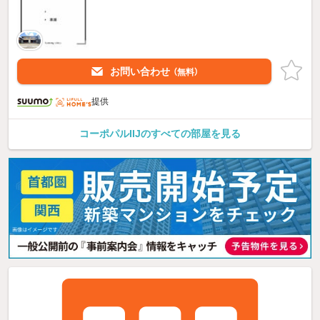
お問い合わせ
（無料）
提供
コーポパルIIJのすべての部屋を見る