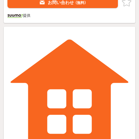
お問い合わせ
（無料）
提供