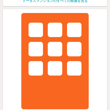
トータスマンションのすべての部屋を見る