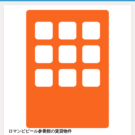
ロマンビビール参番館の賃貸物件