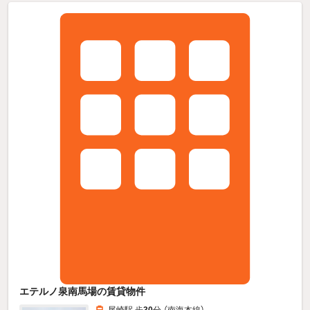
エテルノ泉南馬場の賃貸物件