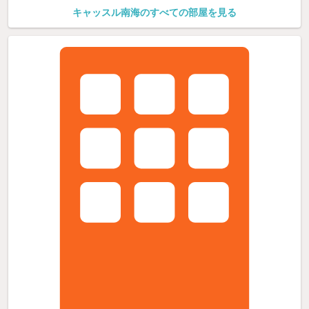
キャッスル南海のすべての部屋を見る