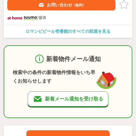
お問い合わせ
（無料）
提供
ロマンビビール壱番館のすべての部屋を見る
新着物件メール通知
検索中の条件の新着物件情報をいち早
くお知らせします
新着メール通知を受け取る