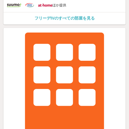
ほか提供
フリーデIVのすべての部屋を見る