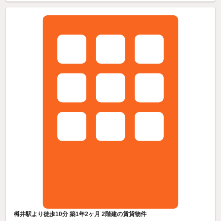
樽井駅より徒歩10分 築1年2ヶ月 2階建の賃貸物件