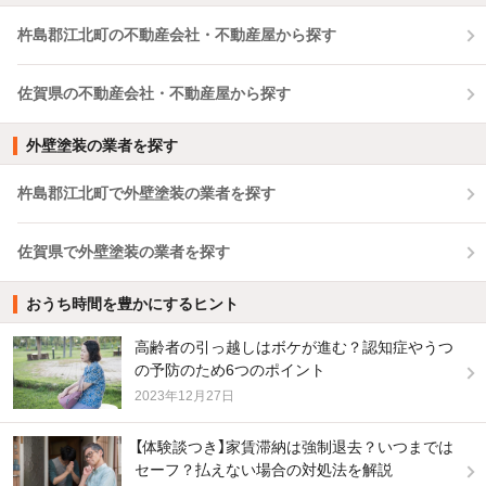
杵島郡江北町の不動産会社・不動産屋から探す
佐賀県の不動産会社・不動産屋から探す
外壁塗装の業者を探す
杵島郡江北町で外壁塗装の業者を探す
佐賀県で外壁塗装の業者を探す
おうち時間を豊かにするヒント
高齢者の引っ越しはボケが進む？認知症やうつ
の予防のため6つのポイント
2023年12月27日
【体験談つき】家賃滞納は強制退去？いつまでは
セーフ？払えない場合の対処法を解説