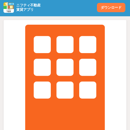
ニフティ不動産
ダウンロード
賃貸アプリ