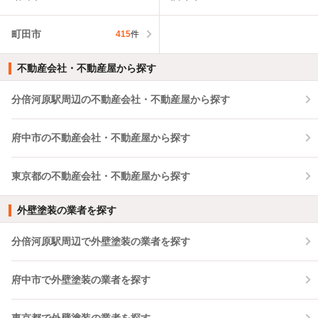
町田市
415
件
不動産会社・不動産屋から探す
分倍河原駅周辺の不動産会社・不動産屋から探す
府中市の不動産会社・不動産屋から探す
東京都の不動産会社・不動産屋から探す
外壁塗装の業者を探す
分倍河原駅周辺で外壁塗装の業者を探す
府中市で外壁塗装の業者を探す
東京都で外壁塗装の業者を探す