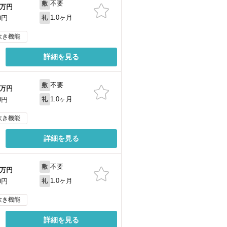
不要
敷
万円
1.0ヶ月
0円
礼
炊き機能
詳細を見る
不要
敷
万円
1.0ヶ月
0円
礼
炊き機能
詳細を見る
不要
敷
万円
1.0ヶ月
0円
礼
炊き機能
詳細を見る