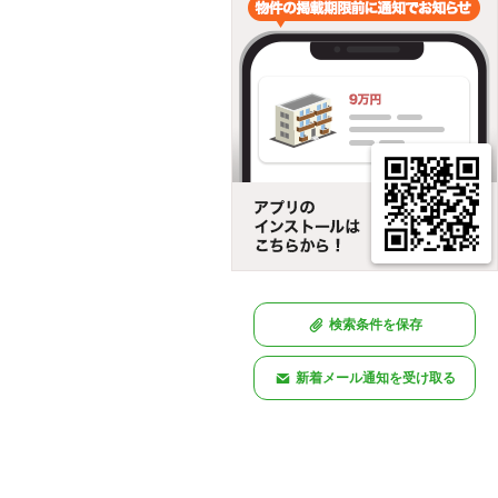
検索条件を保存
新着メール通知を受け取る