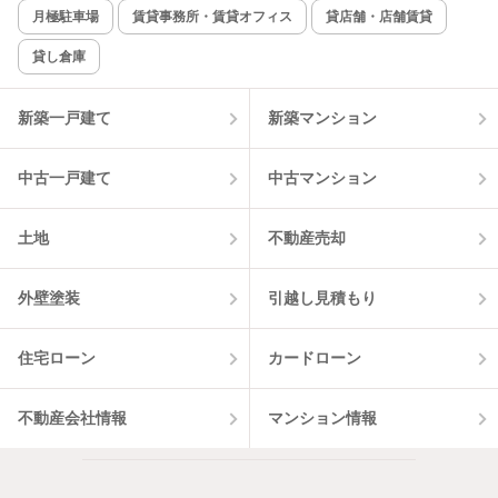
月極駐車場
賃貸事務所・賃貸オフィス
貸店舗・店舗賃貸
貸し倉庫
新築一戸建て
新築マンション
中古一戸建て
中古マンション
土地
不動産売却
外壁塗装
引越し見積もり
住宅ローン
カードローン
不動産会社情報
マンション情報