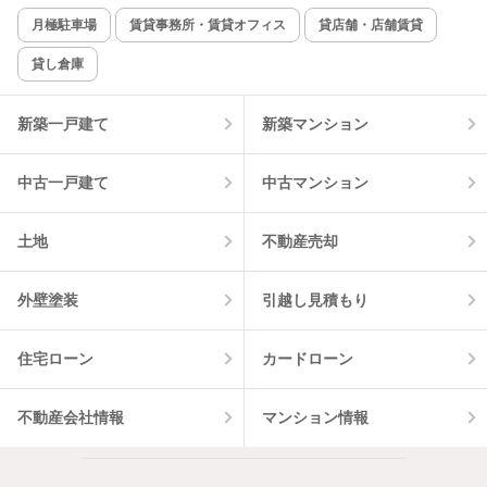
月極駐車場
賃貸事務所・賃貸オフィス
貸店舗・店舗賃貸
貸し倉庫
新築一戸建て
新築マンション
中古一戸建て
中古マンション
土地
不動産売却
外壁塗装
引越し見積もり
住宅ローン
カードローン
不動産会社情報
マンション情報