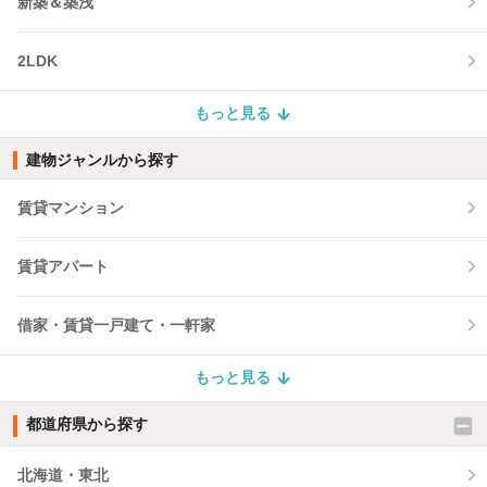
新築＆築浅
2LDK
もっと見る
建物ジャンルから探す
賃貸マンション
賃貸アパート
借家・賃貸一戸建て・一軒家
もっと見る
都道府県から探す
北海道・東北