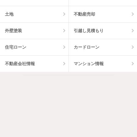
土地
不動産売却
外壁塗装
引越し見積もり
住宅ローン
カードローン
不動産会社情報
マンション情報