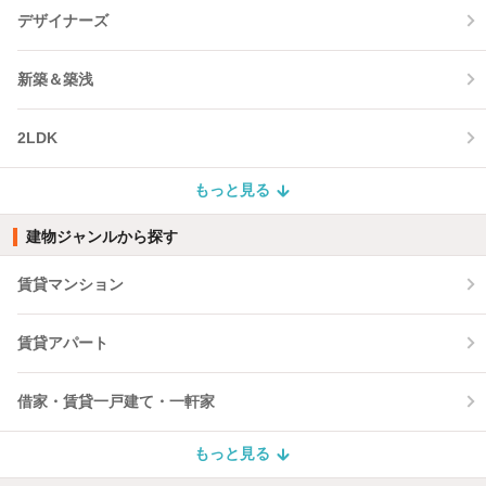
デザイナーズ
新築＆築浅
2LDK
もっと見る
建物ジャンルから探す
賃貸マンション
賃貸アパート
借家・賃貸一戸建て・一軒家
もっと見る