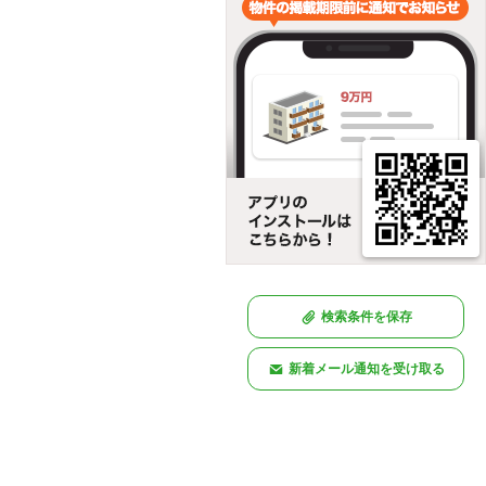
検索条件を保存
新着メール通知を受け取る