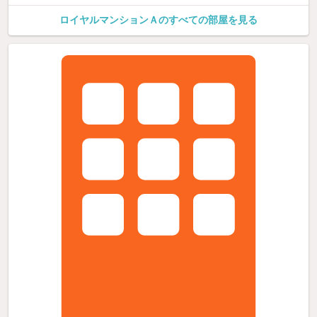
ロイヤルマンションＡのすべての部屋を見る