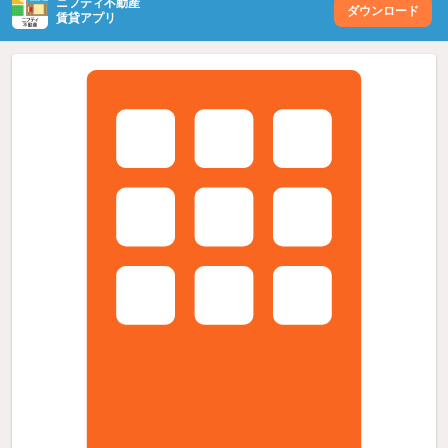
ニフティ不動産
ダウンロード
賃貸アプリ