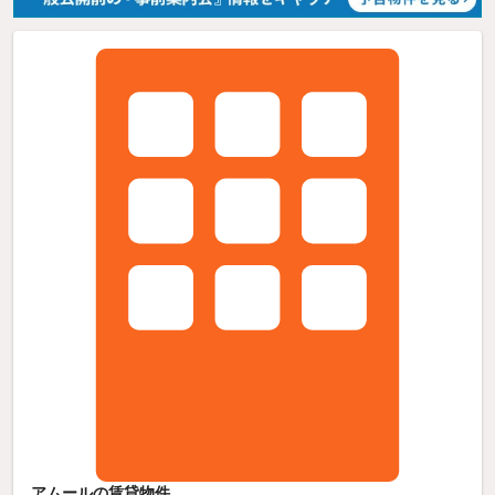
アムールの賃貸物件