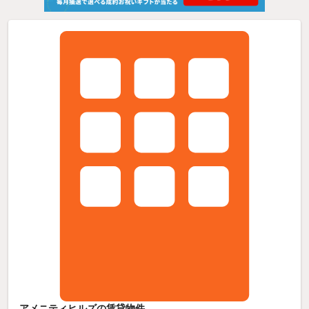
アメニティヒルズの賃貸物件