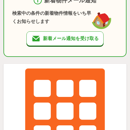
新着物件メール通知
検索中の条件の新着物件情報をいち早
くお知らせします
新着メール通知を受け取る