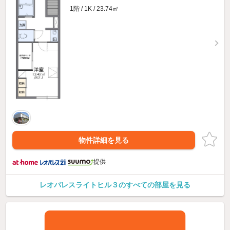
1階 / 1K / 23.74㎡
物件詳細を見る
提供
レオパレスライトヒル３のすべての部屋を見る