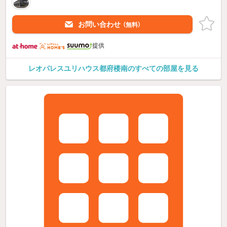
お問い合わせ
（無料）
提供
レオパレスユリハウス都府楼南のすべての部屋を見る