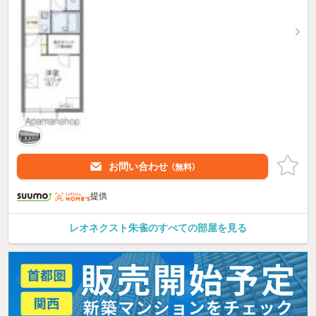
お問い合わせ
（無料）
提供
レオネクスト朱雀のすべての部屋を見る