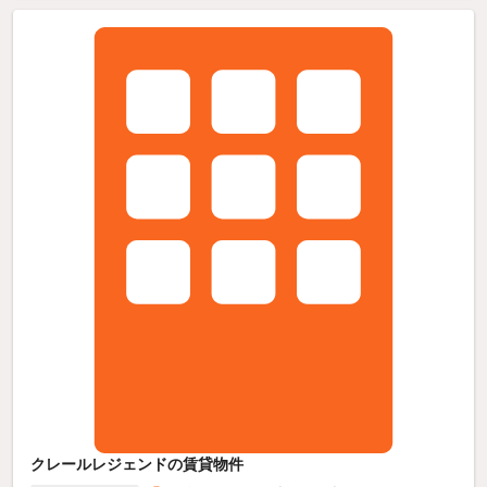
クレールレジェンドの賃貸物件