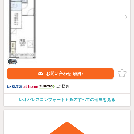
お問い合わせ
（無料）
ほか提供
レオパレスコンフォート五条のすべての部屋を見る