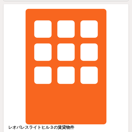
レオパレスライトヒル３の賃貸物件