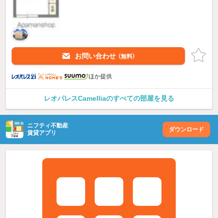
お問い合わせ
（無料）
ほか提供
レオパレスCamelliaのすべての部屋を見る
ニフティ不動産
ダウンロード
賃貸アプリ