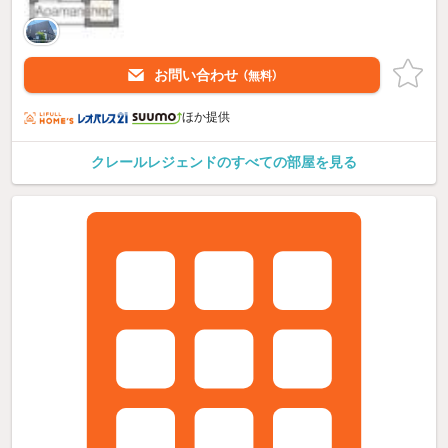
お問い合わせ
（無料）
ほか提供
クレールレジェンドのすべての部屋を見る