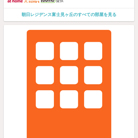
提供
朝日レジデンス富士見ヶ丘のすべての部屋を見る