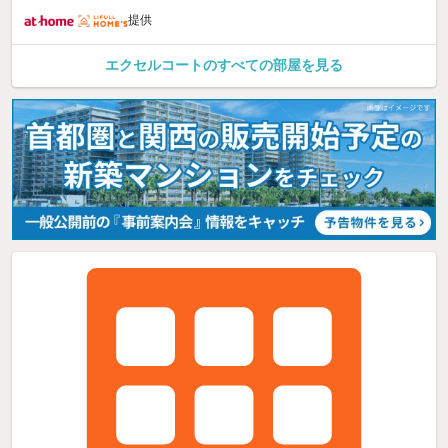
提供
エクセルコートのすべての部屋を見る