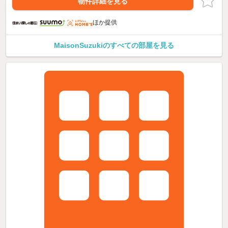
物件詳細を見る
ほか提供
MaisonSuzukiのすべての部屋を見る