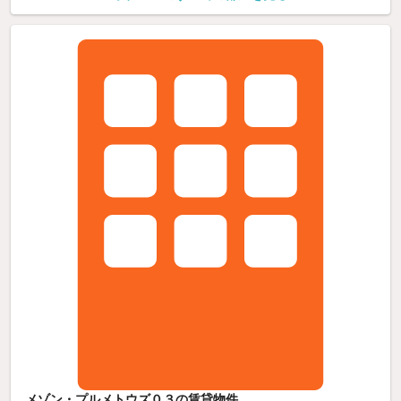
メゾン・プルメトウズ０３の賃貸物件