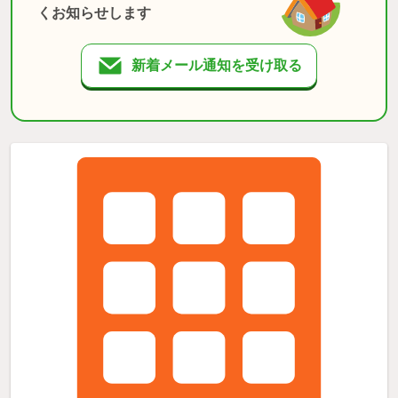
くお知らせします
新着メール通知を受け取る