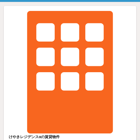
けやきレジデンスαの賃貸物件