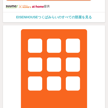
提供
EISENHOUSEつくばみらいのすべての部屋を見る