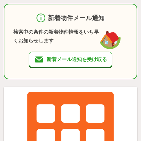
新着物件メール通知
検索中の条件の新着物件情報をいち早
くお知らせします
新着メール通知を受け取る