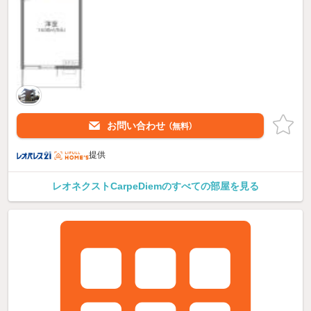
お問い合わせ
（無料）
提供
レオネクストCarpeDiemのすべての部屋を見る