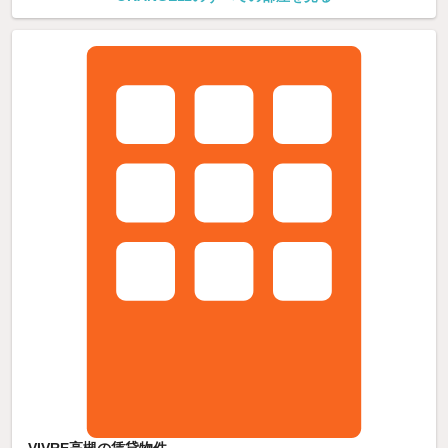
VIVRE高槻の賃貸物件