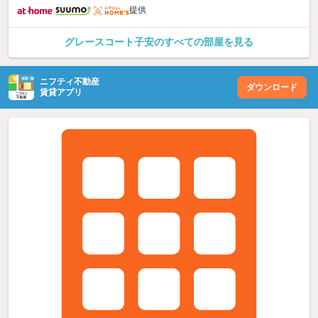
提供
グレースコート子安のすべての部屋を見る
ニフティ不動産
ダウンロード
賃貸アプリ