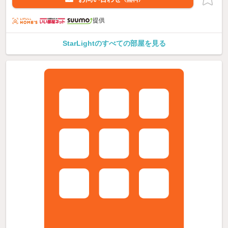
提供
StarLightのすべての部屋を見る