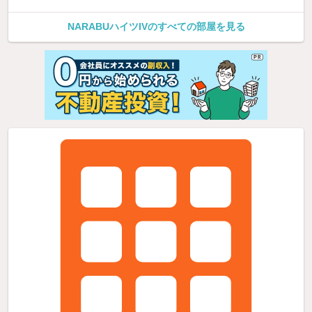
NARABUハイツIVのすべての部屋を見る