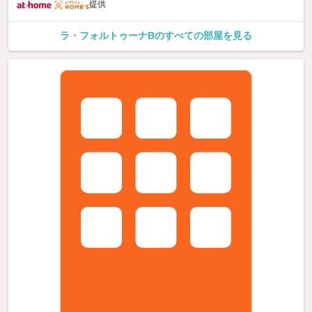
提供
ラ・フォルトゥーナBのすべての部屋を見る