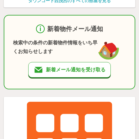
タウンコート西茂呂のすべての部屋を見る
新着物件メール通知
検索中の条件の新着物件情報をいち早
くお知らせします
新着メール通知を受け取る