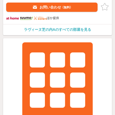
お問い合わせ
（無料）
ほか提供
ラヴィーヌ芝の内Aのすべての部屋を見る