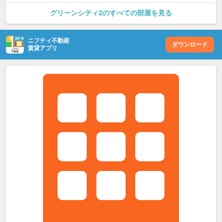
グリーンシティ2のすべての部屋を見る
ニフティ不動産
ダウンロード
賃貸アプリ