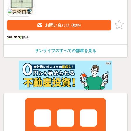
お問い合わせ
（無料）
提供
サンライフのすべての部屋を見る