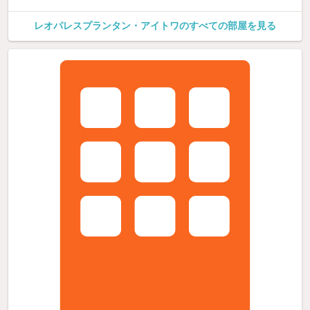
レオパレスプランタン・アイトワのすべての部屋を見る