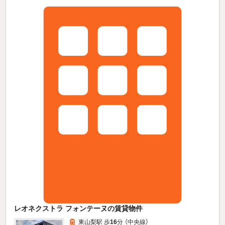
レオネクストラ フォンテーヌの賃貸物件
東山梨駅 歩
16
分 （中央線）