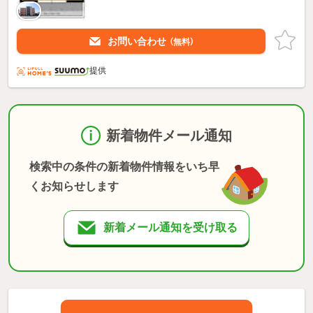
お問い合わせ
（無料）
提供
新着物件メール通知
検索中の条件の新着物件情報をいち早
くお知らせします
新着メール通知を受け取る