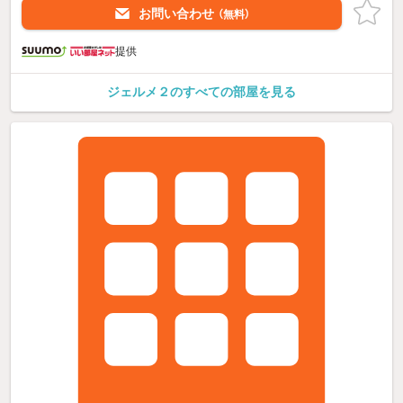
お問い合わせ
（無料）
提供
ジェルメ２のすべての部屋を見る