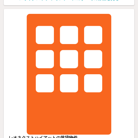
レオネクストハイアットの賃貸物件