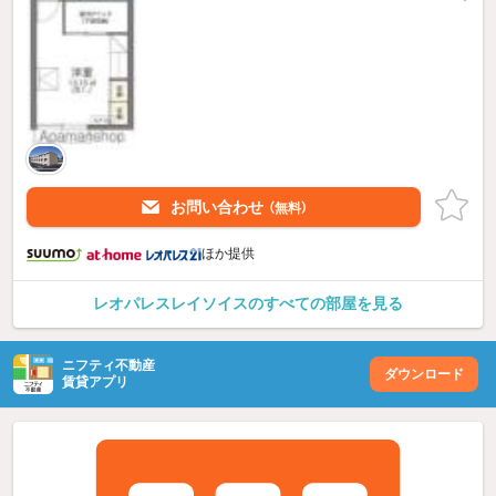
お問い合わせ
（無料）
ほか提供
レオパレスレイソイスのすべての部屋を見る
ニフティ不動産
ダウンロード
賃貸アプリ