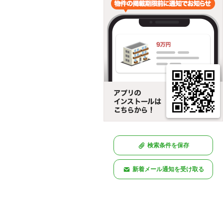
検索条件を保存
新着メール通知を受け取る