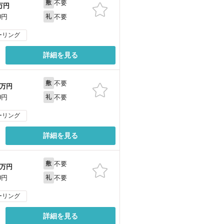
不要
敷
万円
不要
0円
礼
ーリング
詳細を見る
不要
敷
万円
不要
0円
礼
ーリング
詳細を見る
不要
敷
万円
不要
0円
礼
ーリング
詳細を見る