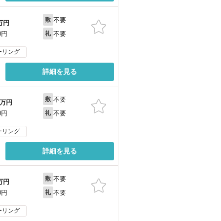
不要
敷
万円
不要
0円
礼
ーリング
詳細を見る
不要
敷
万円
不要
0円
礼
ーリング
詳細を見る
不要
敷
万円
不要
0円
礼
ーリング