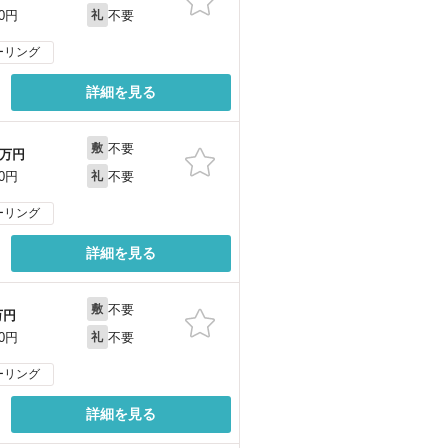
不要
00円
礼
ーリング
詳細を見る
不要
敷
万円
不要
00円
礼
ーリング
詳細を見る
不要
敷
万円
不要
00円
礼
ーリング
詳細を見る