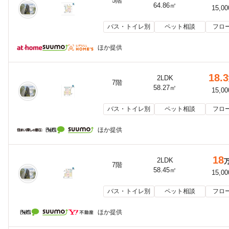
5階
64.86㎡
15,0
バス・トイレ別
ペット相談
フロ
ほか提供
18.3
2LDK
7階
58.27㎡
15,0
バス・トイレ別
ペット相談
フロ
ほか提供
18
2LDK
7階
58.45㎡
15,0
バス・トイレ別
ペット相談
フロ
ほか提供