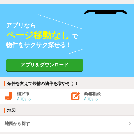
アプリなら
ページ移動なし
で
物件をサクサク探せる！
アプリをダウンロード
条件を変えて候補の物件を増やそう！
稲沢市
楽器相談
変更する
変更する
地図
地図から探す