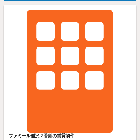
ファミール稲沢２番館の賃貸物件