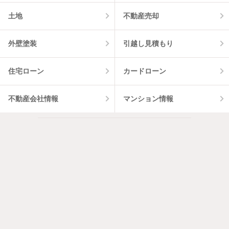
土地
不動産売却
外壁塗装
引越し見積もり
住宅ローン
カードローン
不動産会社情報
マンション情報