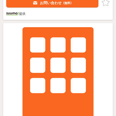
お問い合わせ
（無料）
提供