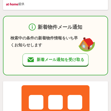
提供
新着物件メール通知
検索中の条件の新着物件情報をいち早
くお知らせします
新着メール通知を受け取る