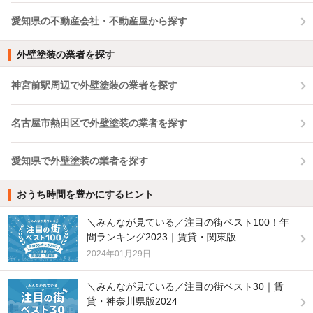
愛知県の不動産会社・不動産屋から探す
外壁塗装の業者を探す
神宮前駅周辺で外壁塗装の業者を探す
名古屋市熱田区で外壁塗装の業者を探す
愛知県で外壁塗装の業者を探す
おうち時間を豊かにするヒント
＼みんなが見ている／注目の街ベスト100！年
間ランキング2023｜賃貸・関東版
2024年01月29日
＼みんなが見ている／注目の街ベスト30｜賃
貸・神奈川県版2024