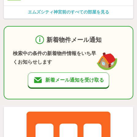
エムズシティ神宮前のすべての部屋を見る
新着物件メール通知
検索中の条件の新着物件情報をいち早
くお知らせします
新着メール通知を受け取る