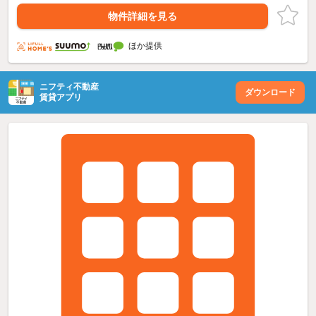
物件詳細を見る
ほか提供
ニフティ不動産
ダウンロード
賃貸アプリ