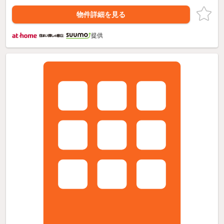
物件詳細を見る
提供