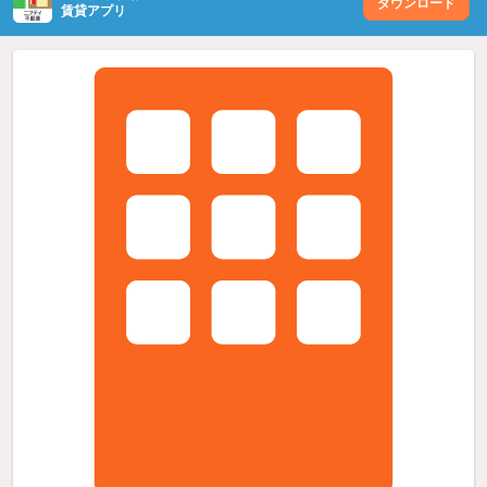
ダウンロード
賃貸アプリ