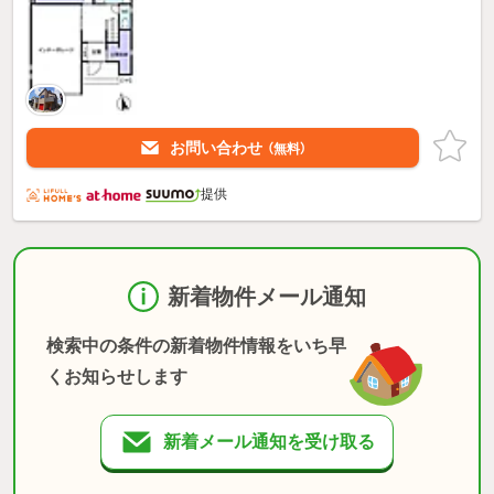
お問い合わせ
（無料）
提供
新着物件メール通知
検索中の条件の新着物件情報をいち早
くお知らせします
新着メール通知を受け取る