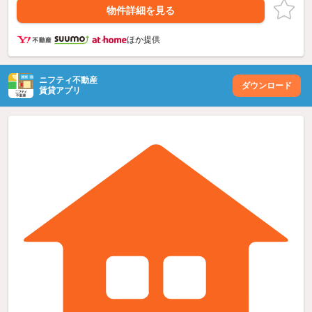
物件詳細を見る
ほか提供
ニフティ不動産
ダウンロード
賃貸アプリ