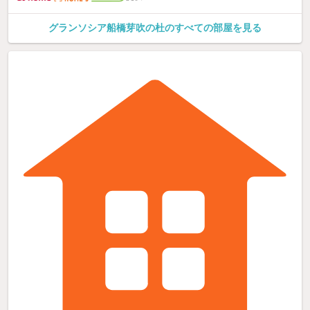
グランソシア船橋芽吹の杜のすべての部屋を見る