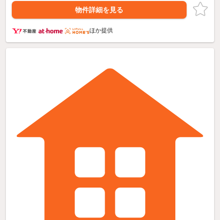
物件詳細を見る
ほか提供