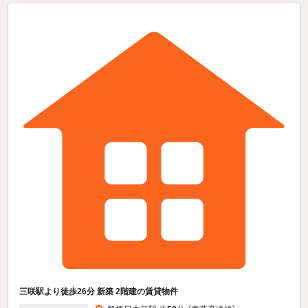
三咲駅より徒歩26分 新築 2階建の賃貸物件