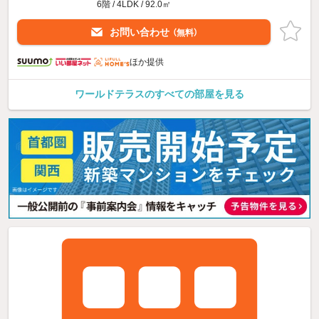
6階 / 4LDK / 92.0㎡
お問い合わせ
（無料）
ほか提供
ワールドテラスのすべての部屋を見る