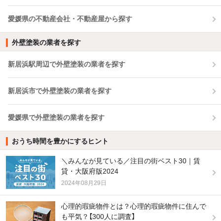
愛媛県の不動産会社・不動産屋から探す
外壁塗装の業者を探す
新居浜駅周辺で外壁塗装の業者を探す
新居浜市で外壁塗装の業者を探す
愛媛県で外壁塗装の業者を探す
おうち時間を豊かにするヒント
＼みんなが見ている／注目の街ベスト30｜賃
貸・大阪府版2024
2024年08月29日
心理的瑕疵物件とは？心理的瑕疵物件に住んで
も平気？【300人に調査】