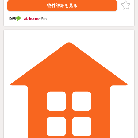
物件詳細を見る
提供