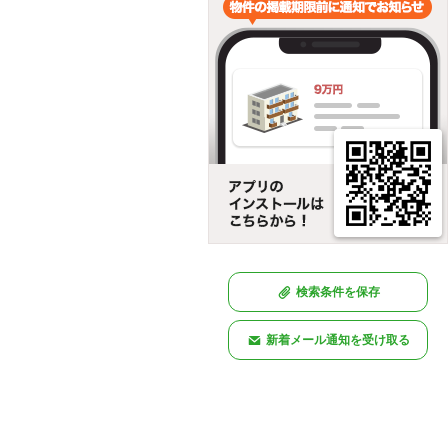
検索条件を保存
新着メール通知を受け取る