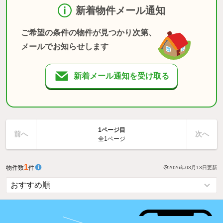
新着物件メール通知
ご希望の条件の物件が見つかり次第、
メールでお知らせします
新着メール通知を受け取る
1ページ目
前へ
次へ
全1ページ
1
物件数
件
2026年03月13日
更新