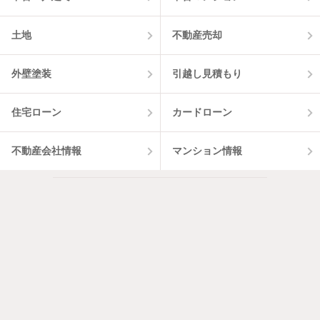
土地
不動産売却
外壁塗装
引越し見積もり
住宅ローン
カードローン
不動産会社情報
マンション情報