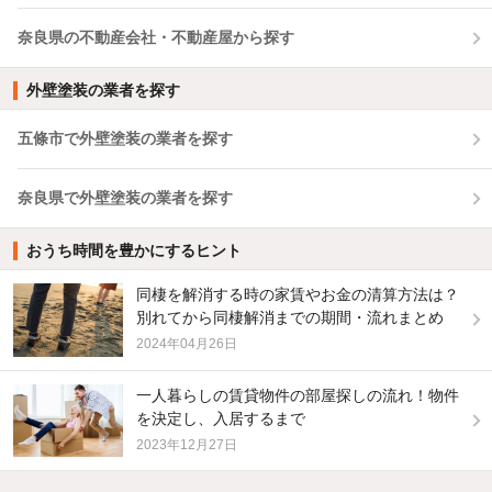
奈良県の不動産会社・不動産屋から探す
外壁塗装の業者を探す
五條市で外壁塗装の業者を探す
奈良県で外壁塗装の業者を探す
おうち時間を豊かにするヒント
同棲を解消する時の家賃やお金の清算方法は？
別れてから同棲解消までの期間・流れまとめ
2024年04月26日
一人暮らしの賃貸物件の部屋探しの流れ！物件
を決定し、入居するまで
2023年12月27日