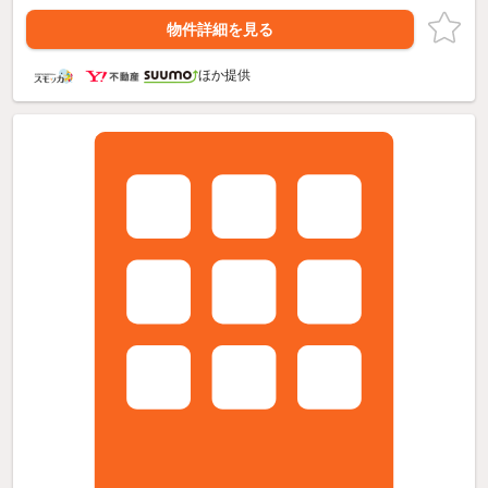
物件詳細を見る
ほか提供