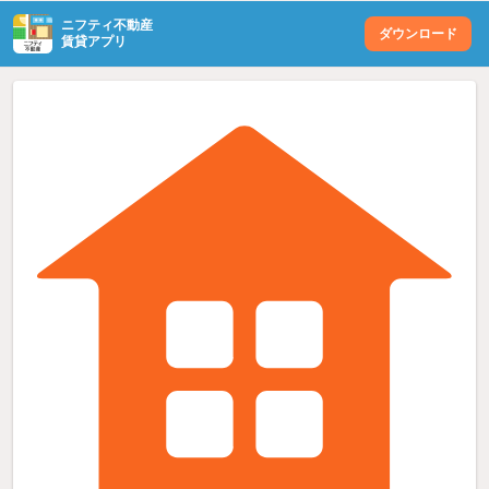
ニフティ不動産
ダウンロード
賃貸アプリ