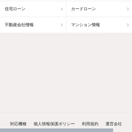
住宅ローン
カードローン
不動産会社情報
マンション情報
対応機種
個人情報保護ポリシー
利用規約
運営会社