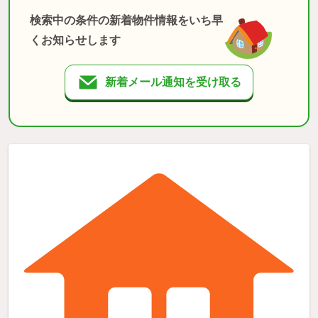
検索中の条件の新着物件情報をいち早
くお知らせします
新着メール通知を受け取る