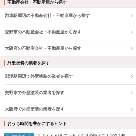
不動産会社・不動産屋から探す
郡津駅周辺の不動産会社・不動産屋から探す
交野市の不動産会社・不動産屋から探す
大阪府の不動産会社・不動産屋から探す
外壁塗装の業者を探す
郡津駅周辺で外壁塗装の業者を探す
交野市で外壁塗装の業者を探す
大阪府で外壁塗装の業者を探す
おうち時間を豊かにするヒント
＼みんなが見ている／注目の街ベスト100！年