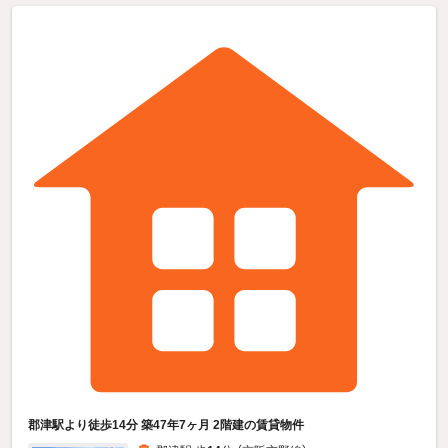
郡津駅より徒歩14分 築47年7ヶ月 2階建の賃貸物件