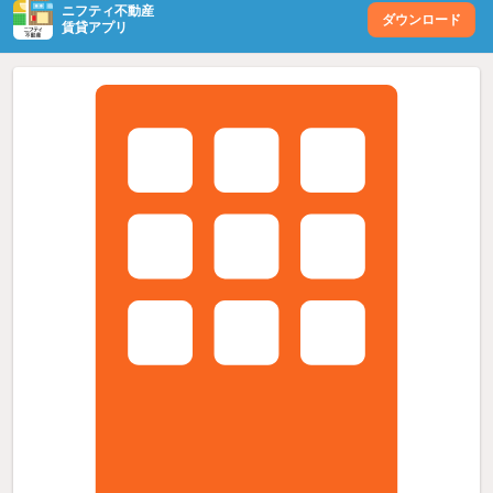
ニフティ不動産
ダウンロード
賃貸アプリ