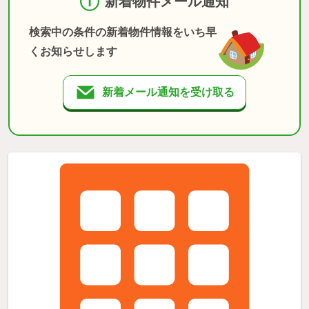
新着物件メール通知
検索中の条件の新着物件情報をいち早
くお知らせします
新着メール通知を受け取る