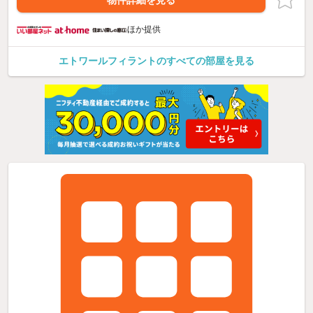
ほか提供
エトワールフィラントのすべての部屋を見る