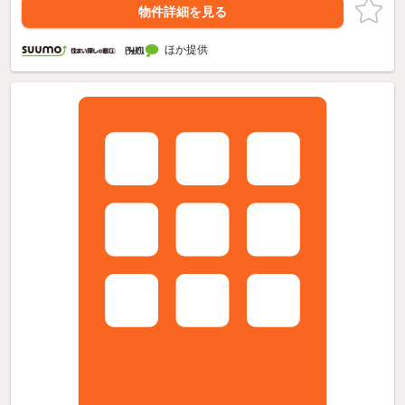
物件詳細を見る
ほか提供