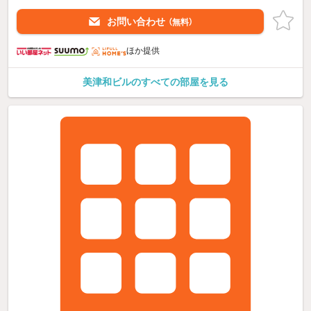
お問い合わせ
（無料）
ほか提供
美津和ビルのすべての部屋を見る