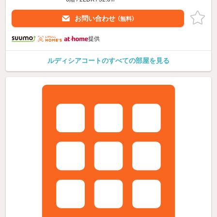
お問い合わせ
（無料）
提供
ルディシアコートのすべての部屋を見る