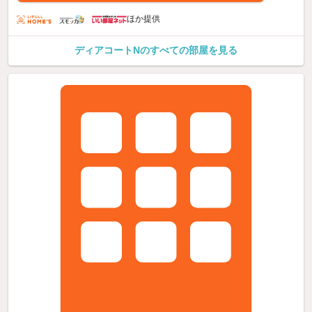
ほか提供
ディアコートNのすべての部屋を見る