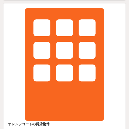
オレンジコートの賃貸物件