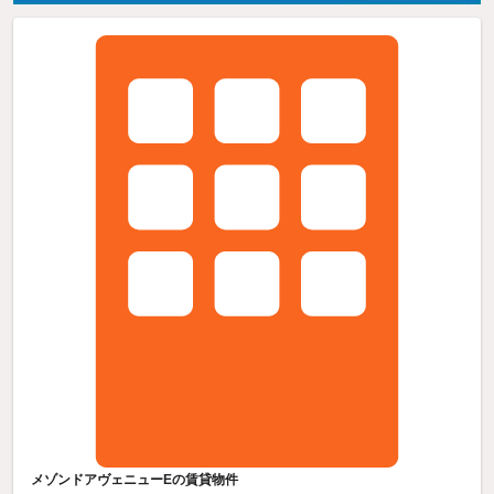
メゾンドアヴェニューEの賃貸物件