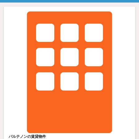
パルテノンの賃貸物件