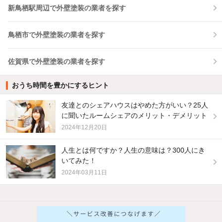
新鳥栖駅周辺で外壁塗装の業者を探す
鳥栖市で外壁塗装の業者を探す
佐賀県で外壁塗装の業者を探す
おうち時間を豊かにするヒント
友達とのシェアハウスはやめた方がいい？25人
に聞いたルームシェアのメリット・デメリット
2024年12月20日
人生とは何ですか？人生の意味は？300人にき
いてみた！
2024年03月11日
他の人はこんな条件で絞り込んでいます！
人気のこだわり条件