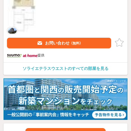
お問い合わせ
（無料）
提供
ソライエテラスウエストのすべての部屋を見る