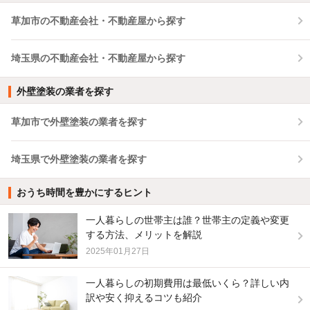
草加市の不動産会社・不動産屋から探す
埼玉県の不動産会社・不動産屋から探す
外壁塗装の業者を探す
草加市で外壁塗装の業者を探す
埼玉県で外壁塗装の業者を探す
おうち時間を豊かにするヒント
一人暮らしの世帯主は誰？世帯主の定義や変更
する方法、メリットを解説
2025年01月27日
一人暮らしの初期費用は最低いくら？詳しい内
訳や安く抑えるコツも紹介