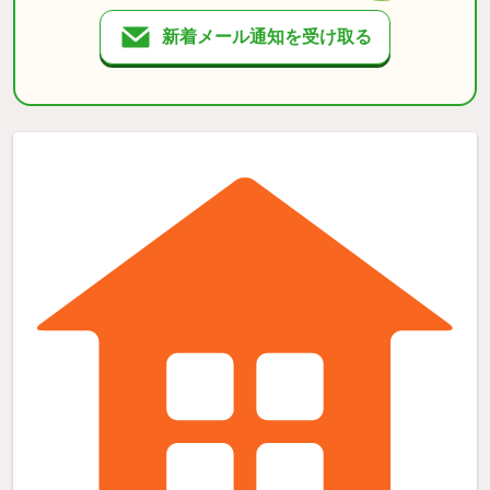
新着メール通知を受け取る